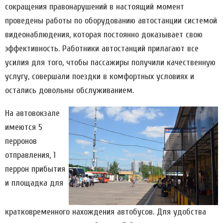
сокращения правонарушений в настоящий момент
проведены работы по оборудованию автостанции системой
видеонаблюдения, которая постоянно доказывает свою
эффективность. Работники автостанций прилагают все
усилия для того, чтобы пассажиры получили качественную
услугу, совершали поездки в комфортных условиях и
остались довольны обслуживанием.
На автовокзале
имеются 5
перронов
отправления, 1
перрон прибытия
и площадка для
кратковременного нахождения автобусов. Для удобства