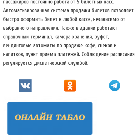
пассажиров постоянно работают 5 билетных касс.
Автоматизированная система продажи билетов позволяет
быстро оформить билет в любой кассе, независимо от
выбранного направления. Также в здании работают
справочный терминал, камера хранения, буфет,
вендинговые автоматы по продаже кофе, снеков и
напитков, пункт приема платежей. Соблюдение расписания
регулируется диспетчерской службой.