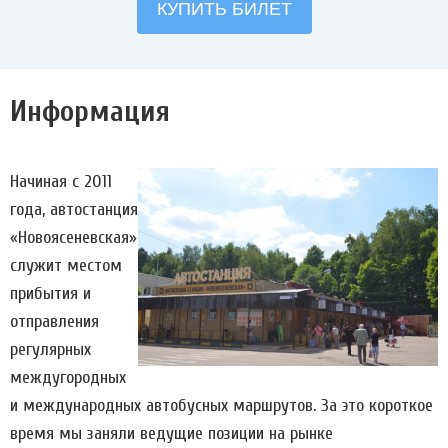
Информация
Начиная с 2011
года, автостанция
«Новоясеневская»
служит местом
прибытия и
отправления
регулярных
междугородных
и международных автобусных маршрутов. За это короткое
время мы заняли ведущие позиции на рынке