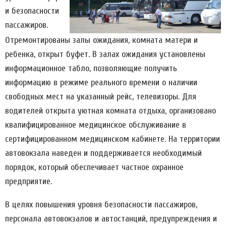
и безопасности
пассажиров.
Отремонтированы залы ожидания, комната матери и
ребенка, открыт буфет. В залах ожидания установлены
информационное табло, позволяющие получить
информацию в режиме реального времени о наличии
свободных мест на указанный рейс, телевизоры. Для
водителей открыта уютная комната отдыха, организовано
квалифицированное медицинское обслуживание в
сертифицированном медицинском кабинете. На территории
автовокзала наведен и поддерживается необходимый
порядок, который обеспечивает частное охранное
предприятие.
В целях повышения уровня безопасности пассажиров,
персонала автовокзалов и автостанций, предупреждения и