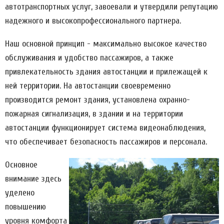
автотранспортных услуг, завоевали и утвердили репутацию
надежного и высокопрофессионального партнера.
Наш основной принцип - максимально высокое качество
обслуживания и удобство пассажиров, а также
привлекательность здания автостанции и прилежащей к
ней территории. На автостанции своевременно
производится ремонт здания, установлена охранно-
пожарная сигнализация, в здании и на территории
автостанции функционирует система видеонаблюдения,
что обеспечивает безопасность пассажиров и персонала.
Основное
внимание здесь
уделено
повышению
уровня комфорта