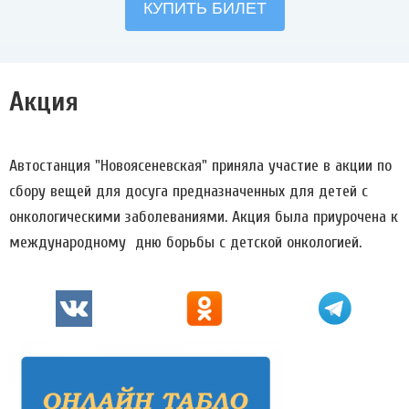
Акция
Автостанция "Новоясеневская" приняла участие в акции по
сбору вещей для досуга предназначенных для детей с
онкологическими заболеваниями. Акция была приурочена к
международному дню борьбы с детской онкологией.