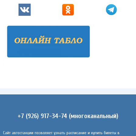
+7 (926) 917-34-74 (многоканальный)
Сайт автостанции позволяет узнать расписание и купить билеты в