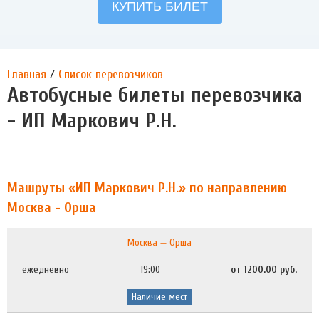
Главная
/
Список перевозчиков
Автобусные билеты перевозчика
- ИП Маркович Р.Н.
Машруты «ИП Маркович Р.Н.» по направлению
Москва - Орша
Москва — Орша
ежедневно
19:00
от 1200.00 руб.
Наличие мест