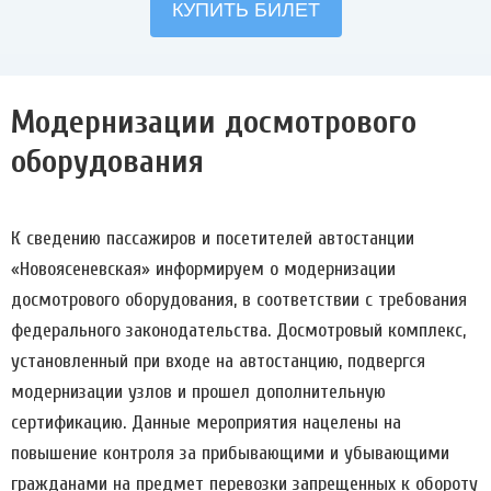
Модернизации досмотрового
оборудования
К сведению пассажиров и посетителей автостанции
«Новоясеневская» информируем о модернизации
досмотрового оборудования, в соответствии с требования
федерального законодательства. Досмотровый комплекс,
установленный при входе на автостанцию, подвергся
модернизации узлов и прошел дополнительную
сертификацию. Данные мероприятия нацелены на
повышение контроля за прибывающими и убывающими
гражданами на предмет перевозки запрещенных к обороту