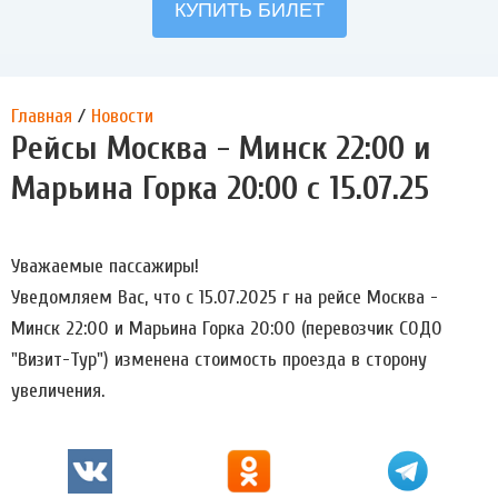
Главная
/
Новости
Рейсы Москва - Минск 22:00 и
Марьина Горка 20:00 с 15.07.25
Уважаемые пассажиры!
Уведомляем Вас, что с 15.07.2025 г на рейсе Москва -
Минск 22:00 и Марьина Горка 20:00 (перевозчик СОДО
"Визит-Тур") изменена стоимость проезда в сторону
увеличения.