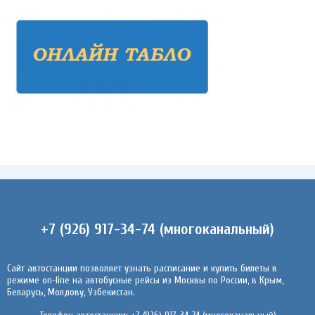
+7 (926) 917-34-74 (многоканальный)
Сайт автостанции позволяет узнать расписание и купить билеты в
режиме on-line на автобусные рейсы из Москвы по России, в Крым,
Беларусь, Молдову, Узбекистан.