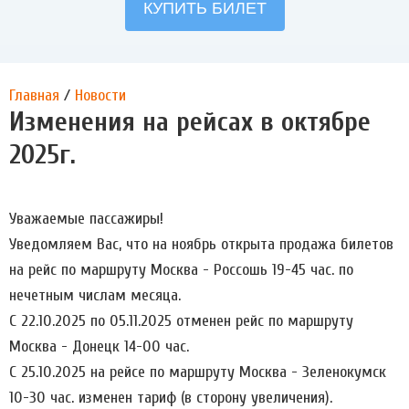
Главная
/
Новости
Изменения на рейсах в октябре
2025г.
Уважаемые пассажиры!
Уведомляем Вас, что на ноябрь открыта продажа билетов
на рейс по маршруту Москва - Россошь 19-45 час. по
нечетным числам месяца.
С 22.10.2025 по 05.11.2025 отменен рейс по маршруту
Москва - Донецк 14-00 час.
С 25.10.2025 на рейсе по маршруту Москва - Зеленокумск
10-30 час. изменен тариф (в сторону увеличения).