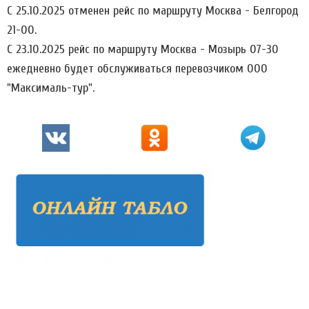
С 25.10.2025 отменен рейс по маршруту Москва - Белгород
21-00.
С 23.10.2025 рейс по маршруту Москва - Мозырь 07-30
ежедневно будет обслуживаться перевозчиком ООО
"Максималь-тур".