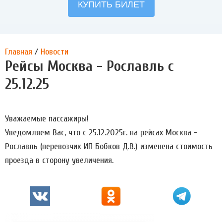
Главная
/
Новости
Рейсы Москва - Рославль с
25.12.25
Уважаемые пассажиры!
Уведомляем Вас, что с 25.12.2025г. на рейсах Москва -
Рославль (перевозчик ИП Бобков Д.В.) изменена стоимость
проезда в сторону увеличения.