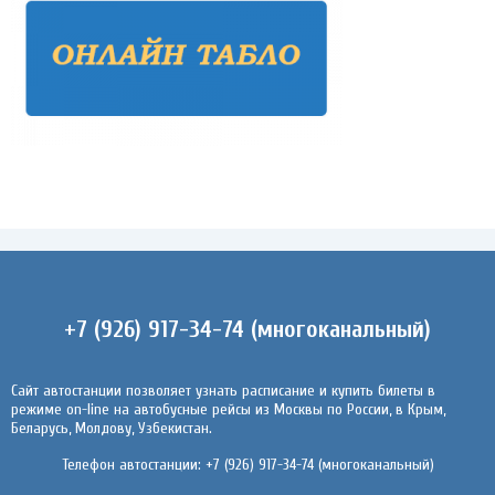
+7 (926) 917-34-74 (многоканальный)
Сайт автостанции позволяет узнать расписание и купить билеты в
режиме on-line на автобусные рейсы из Москвы по России, в Крым,
Беларусь, Молдову, Узбекистан.
Телефон автостанции: +7 (926) 917-34-74 (многоканальный)