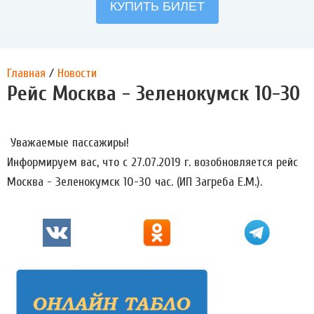
Главная
/
Новости
Рейс Москва - Зеленокумск 10-30
Уважаемые пассажиры!
Информируем вас, что c 27.07.2019 г. возобновляется рейс
Москва - Зеленокумск 10-30 час. (ИП Загреба Е.М.).