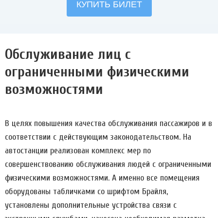
Обслуживание лиц с
ограниченными физическими
возможностями
В целях повышения качества обслуживания пассажиров и в
соответствии с действующим законодательством. На
автостанции реализован комплекс мер по
совершенствованию обслуживания людей с ограниченными
физическими возможностями. А именно все помещения
оборудованы табличками со шрифтом Брайля,
установлены дополнительные устройства связи с