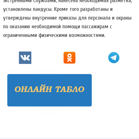
экстренными службами, нанесена необходимая разметка,
установлены пандусы. Кроме того разработаны и
утверждены внутренние приказы для персонала и охраны
по оказанию необходимой помощи пассажирам с
ограниченными физическими возможностями.