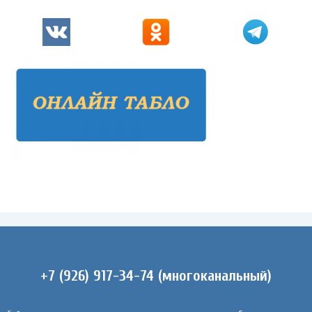
+7 (926) 917-34-74 (многоканальный)