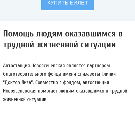
Помощь людям оказавшимся в
трудной жизненной ситуации
Автостанция Новоясеневская является партнером
благотворительного фонда имени Елизаветы Глинки
“Доктор Лиза”. Совместно с фондом, автостанция
Новоясеневская помогает людям оказавшимся в трудной
жизненной ситуации.