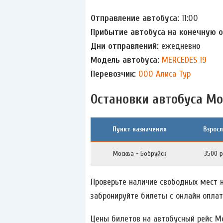
Отправление автобуса:
11:00
Прибытие автобуса на конечную 
Дни отправлений:
ежедневно
Модель автобуса:
MERCEDES 19
Перевозчик:
ООО Алиса Тур
Остановки автобуса Мо
Пункт назначения
Взрос
Москва - Бобруйск
3500 р
Проверьте наличие свободных мест н
забронируйте билеты с онлайн оплат
Цены билетов на автобусный рейс М