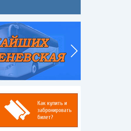
Как купить и
забронировать
билет?