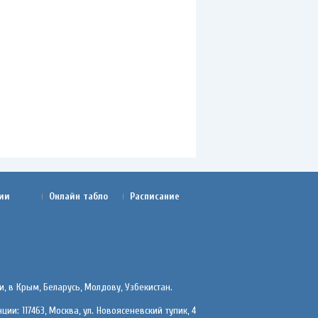
ии
Онлайн табло
Расписание
, в Крым, Беларусь, Молдову, Узбекистан.
ции: 117463, Москва, ул. Новоясеневский тупик, 4