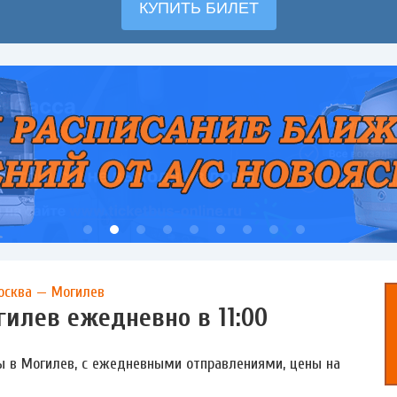
осква — Могилев
гилев ежедневно в 11:00
вы в Могилев, с ежедневными отправлениями, цены на