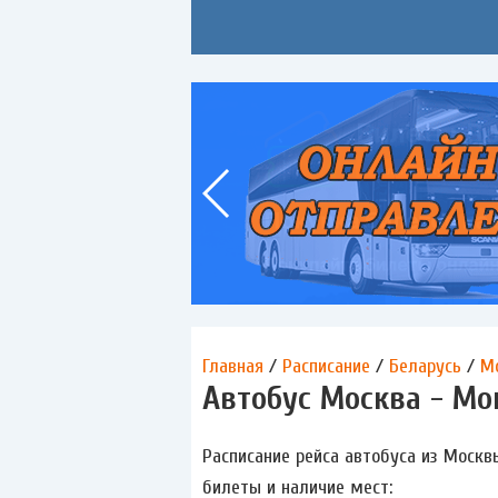
Главная
/
Расписание
/
Беларусь
/
М
Автобус Москва - Мо
Расписание рейса автобуса из Моск
билеты и наличие мест: