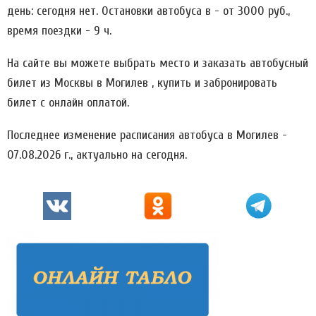
день: сегодня нет. Остановки автобуса в - от 3000 руб.,
время поездки - 9 ч.
На сайте вы можете выбрать место и заказать автобусный
билет из Москвы в Могилев , купить и забронировать
билет с онлайн оплатой.
Последнее изменение расписания автобуса в Могилев -
07.08.2026 г., актуально на сегодня.