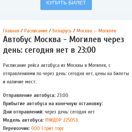
Главная
/
Расписание
/
Беларусь
/
Москва — Могилев
Автобус Москва - Могилев через
день: сегодня нет в 23:00
Расписание рейса автобуса из Москвы в Могилев, с
отправлениями по через день: сегодня нет, цены на билеты
и наличие мест:
Отправление автобуса:
23:00
Прибытие автобуса на конечную остановку:
Дни отправлений:
через день: сегодня нет
Модель автобуса:
ЛУИДОР 225053.
Перевозчик:
ООО Стрит тoрг