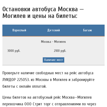
Остановки автобуса Москва —
Могилев и цены на билеты:
Взрослый
Детский
Багаж
Москва - Могилев
3000 руб.
2100 руб.
Наличие мест
Проверьте наличие свободных мест на рейс автобуса
ЛУИДОР 225053. из Москвы в Могилев и забронируйте
билеты с онлайн оплатой.
Цены билетов на автобусный рейс Москва—Могилев
перевозчика ООО Стрит тoрг c отправлениями по через