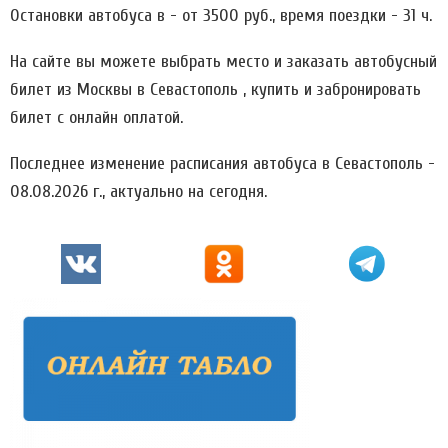
Остановки автобуса в - от 3500 руб., время поездки - 31 ч.
На сайте вы можете выбрать место и заказать автобусный
билет из Москвы в Севастополь , купить и забронировать
билет с онлайн оплатой.
Последнее изменение расписания автобуса в Севастополь -
08.08.2026 г., актуально на сегодня.