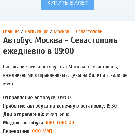
Главная
/
Расписание
/
Москва — Севастополь
Автобус Москва - Севастополь
ежедневно в 09:00
Расписание рейса автобуса из Москвы в Севастополь, с
ежедневными отправлениями, цены на билеты и наличие
мест:
Отправление автобуса:
09:00
Прибытие автобуса на конечную остановку:
15:30
Дни отправлений:
ежедневно
Модель автобуса:
KING LONG 49
Перевозчик:
ООО МАП