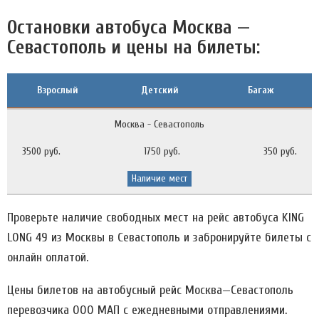
Остановки автобуса Москва —
Севастополь и цены на билеты:
Взрослый
Детский
Багаж
Москва - Севастополь
3500 руб.
1750 руб.
350 руб.
Наличие мест
Проверьте наличие свободных мест на рейс автобуса KING
LONG 49 из Москвы в Севастополь и забронируйте билеты с
онлайн оплатой.
Цены билетов на автобусный рейс Москва—Севастополь
перевозчика ООО МАП c ежедневными отправлениями.