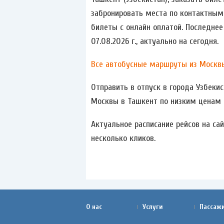
забронировать места по контактным
билеты с онлайн оплатой. Последнее
07.08.2026 г., актуально на сегодня.
Все автобусные маршруты из Москвы
Отправить в отпуск в города Узбеки
Москвы в Ташкент по низким ценам 
Актуальное расписание рейсов на са
несколько кликов.
О нас
Услуги
Пассаж