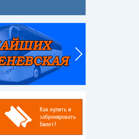
Как купить и
забронировать
билет?