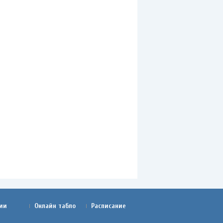
ии
Онлайн табло
Расписание