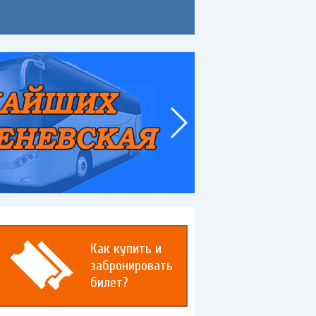
Как купить и
забронировать
билет?