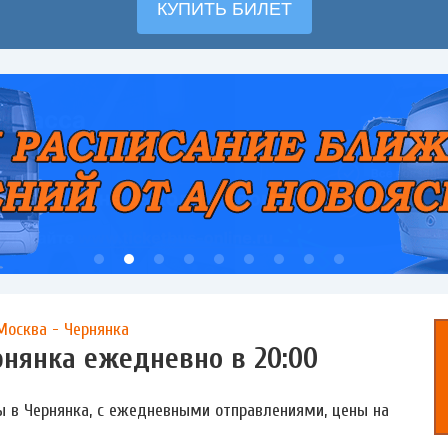
Москва - Чернянка
рнянка ежедневно в 20:00
ы в Чернянка, с ежедневными отправлениями, цены на