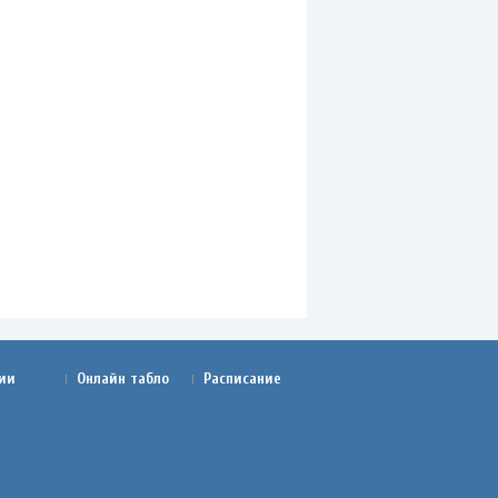
ии
Онлайн табло
Расписание