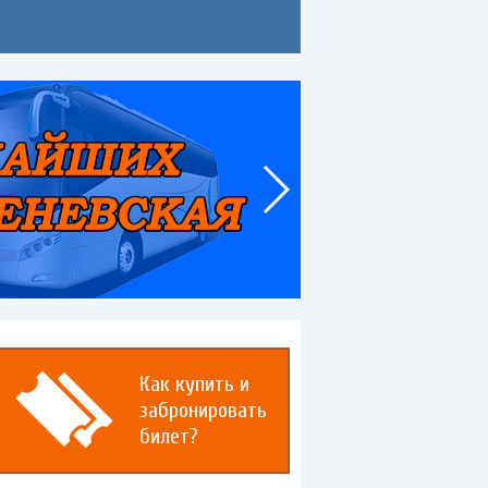
Как купить и
забронировать
билет?