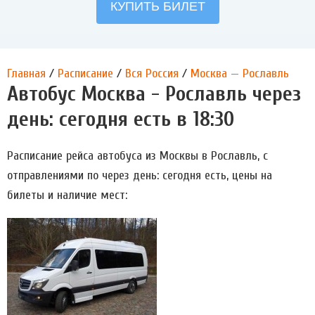
Главная
/
Расписание
/
Вся Россия
/
Москва — Рославль
Автобус Москва - Рославль через
день: сегодня есть в 18:30
Расписание рейса автобуса из Москвы в Рославль, с
отправлениями по через день: сегодня есть, цены на
билеты и наличие мест: