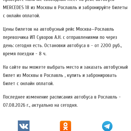
MERCEDES 18 из Москвы в Рославль и забронируйте билеты
с онлайн оплатой.
Цены билетов на автобусный рейс Москва—Рославль
перевозчика ИП Суворов А.Н. c отправлениями по через
день: сегодня есть. Остановки автобуса в - от 2200 руб.,
время поездки - 8 ч.
На сайте вы можете выбрать место и заказать автобусный
билет из Москвы в Рославль , купить и забронировать
билет с онлайн оплатой.
Последнее изменение расписания автобуса в Рославль -
07.08.2026 г., актуально на сегодня.