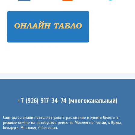
+7 (926) 917-34-74 (многоканальный)
Сайт автостанции позволяет узнать расписание и купить билеты в
режиме on-line на автобусные рейсы из Москвы по России, в Крым,
Беларусь, Молдову, Узбекистан.