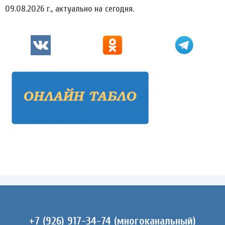
09.08.2026 г., актуально на сегодня.
+7 (926) 917-34-74 (многоканальный)