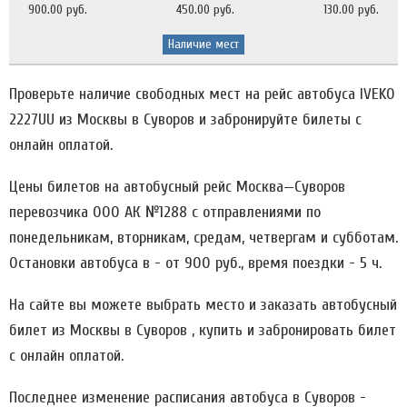
900.00 руб.
450.00 руб.
130.00 руб.
Наличие мест
Проверьте наличие свободных мест на рейс автобуса IVEKO
2227UU из Москвы в Суворов и забронируйте билеты с
онлайн оплатой.
Цены билетов на автобусный рейс Москва—Суворов
перевозчика ООО АК №1288 c отправлениями по
понедельникам, вторникам, средам, четвергам и субботам.
Остановки автобуса в - от 900 руб., время поездки - 5 ч.
На сайте вы можете выбрать место и заказать автобусный
билет из Москвы в Суворов , купить и забронировать билет
с онлайн оплатой.
Последнее изменение расписания автобуса в Суворов -