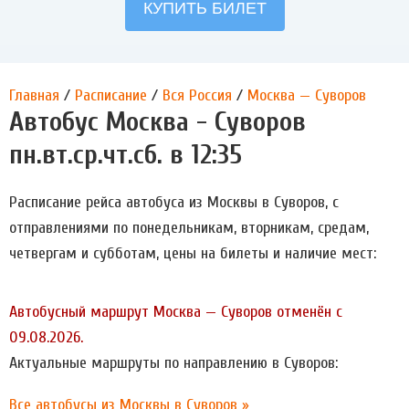
Главная
/
Расписание
/
Вся Россия
/
Москва — Суворов
Автобус Москва - Суворов
пн.вт.ср.чт.сб. в 12:35
Расписание рейса автобуса из Москвы в Суворов, с
отправлениями по понедельникам, вторникам, средам,
четвергам и субботам, цены на билеты и наличие мест:
Автобусный маршрут Москва — Суворов отменён с
09.08.2026.
Актуальные маршруты по направлению в Суворов:
Все автобусы из Москвы в Суворов »