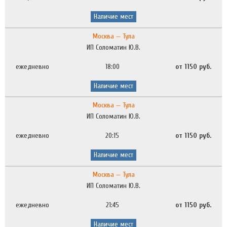
Наличие мест
Москва — Тула
ИП Соломатин Ю.В.
ежедневно
18:00
от 1150 руб.
Наличие мест
Москва — Тула
ИП Соломатин Ю.В.
ежедневно
20:15
от 1150 руб.
Наличие мест
Москва — Тула
ИП Соломатин Ю.В.
ежедневно
21:45
от 1150 руб.
Наличие мест