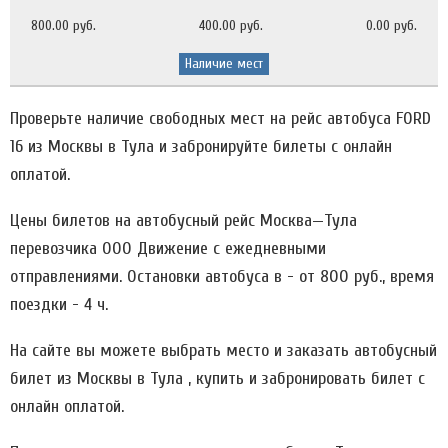
800.00 руб.
400.00 руб.
0.00 руб.
Наличие мест
Проверьте наличие свободных мест на рейс автобуса FORD
16 из Москвы в Тула и забронируйте билеты с онлайн
оплатой.
Цены билетов на автобусный рейс Москва—Тула
перевозчика ООО Движение c ежедневными
отправлениями. Остановки автобуса в - от 800 руб., время
поездки - 4 ч.
На сайте вы можете выбрать место и заказать автобусный
билет из Москвы в Тула , купить и забронировать билет с
онлайн оплатой.