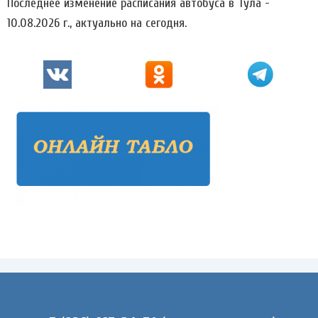
Последнее изменение расписания автобуса в Тула -
10.08.2026 г., актуально на сегодня.