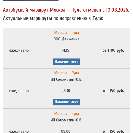
Автобусный маршрут Москва — Тула отменён с 10.08.2026.
Актуальные маршруты по направлению в Тула:
Москва — Тула
ООО Движение
ежедневно
14:15
от 1100 руб.
Наличие мест
Москва — Тула
ИП Соломатин Ю.В.
ежедневно
22:30
от 1150 руб.
Наличие мест
Москва — Тула
ИП Соломатин Ю.В.
ежедневно
09:00
от 1150 руб.