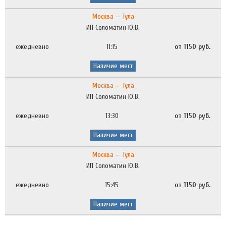
Москва — Тула
ИП Соломатин Ю.В.
ежедневно
11:15
от 1150 руб.
Наличие мест
Москва — Тула
ИП Соломатин Ю.В.
ежедневно
13:30
от 1150 руб.
Наличие мест
Москва — Тула
ИП Соломатин Ю.В.
ежедневно
15:45
от 1150 руб.
Наличие мест