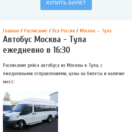
Главная
/
Расписание
/
Вся Россия
/
Москва — Тула
Автобус Москва - Тула
ежедневно в 16:30
Расписание рейса автобуса из Москвы в Тула, с
ежедневными отправлениями, цены на билеты и наличие
мест: