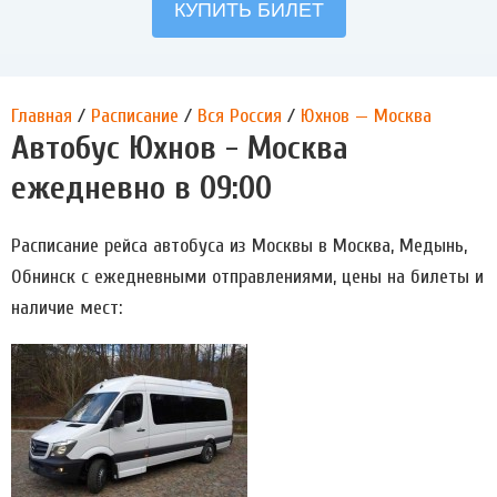
Главная
/
Расписание
/
Вся Россия
/
Юхнов — Москва
Автобус Юхнов - Москва
ежедневно в 09:00
Расписание рейса автобуса из Москвы в Москва, Медынь,
Обнинск с ежедневными отправлениями, цены на билеты и
наличие мест: