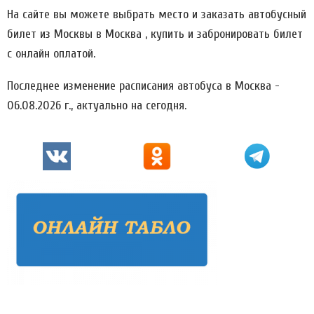
На сайте вы можете выбрать место и заказать автобусный
билет из Москвы в Москва , купить и забронировать билет
с онлайн оплатой.
Последнее изменение расписания автобуса в Москва -
06.08.2026 г., актуально на сегодня.