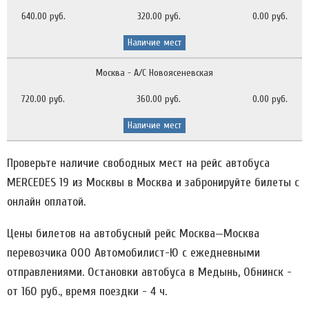
640.00 руб.
320.00 руб.
0.00 руб.
Наличие мест
Москва - А/С Новоясеневская
720.00 руб.
360.00 руб.
0.00 руб.
Наличие мест
Проверьте наличие свободных мест на рейс автобуса
MERCEDES 19 из Москвы в Москва и забронируйте билеты с
онлайн оплатой.
Цены билетов на автобусный рейс Москва—Москва
перевозчика ООО Автомобилист-Ю c ежедневными
отправлениями. Остановки автобуса в Медынь, Обнинск -
от 160 руб., время поездки - 4 ч.