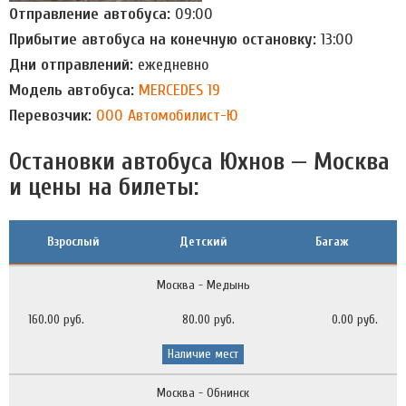
Отправление автобуса:
09:00
Прибытие автобуса на конечную остановку:
13:00
Дни отправлений:
ежедневно
Модель автобуса:
MERCEDES 19
Перевозчик:
ООО Автомобилист-Ю
Остановки автобуса Юхнов — Москва
и цены на билеты:
Взрослый
Детский
Багаж
Москва - Медынь
160.00 руб.
80.00 руб.
0.00 руб.
Наличие мест
Москва - Обнинск