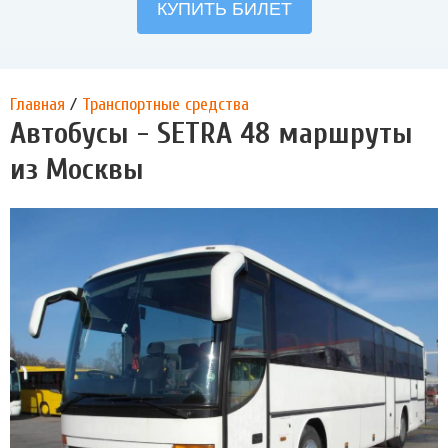
Главная
/
Транспортные средства
Автобусы - SETRA 48 маршруты
из Москвы