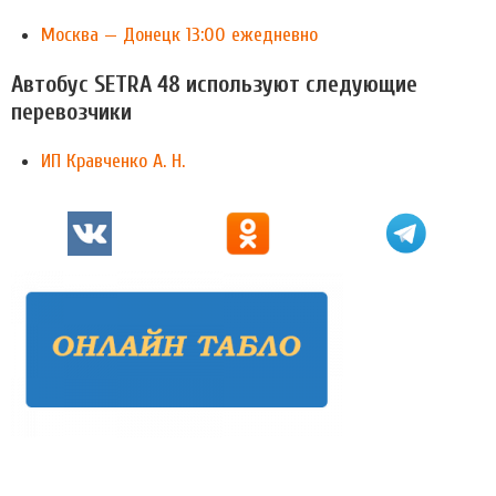
Москва — Донецк 13:00 ежедневно
Автобус SETRA 48 используют следующие
перевозчики
ИП Кравченко А. Н.