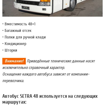
• Вместимость 48+1
• Багажный отсек
• Полки для ручной клади
• Кондиционер
• Шторки
Внимание!
Приведённые технические данные носят
исключительно справочный характер.
Оснащение каждого автобуса зависит от компании-
перевозчика.
Автобус SETRA 48 используется на следующих
маршрутах: