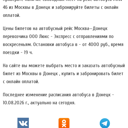
46 из Москвы в Донецк и забронируйте билеты с онлайн
оплатой.
Цены билетов на автобусный рейс Москва—Донецк
перевозчика ООО Люкс - Экспресс c отправлениями по
воскресеньям. Остановки автобуса в - от 4000 руб., время
поездки - 19 ч.
На сайте вы можете выбрать место и заказать автобусный
билет из Москвы в Донецк , купить и забронировать билет
с онлайн оплатой.
Последнее изменение расписания автобуса в Донецк -
10.08.2026 г., актуально на сегодня.