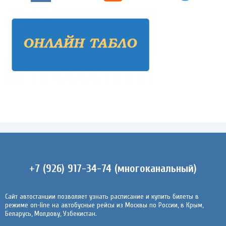
+7 (926) 917-34-74 (многоканальный)
Сайт автостанции позволяет узнать расписание и купить билеты в
режиме on-line на автобусные рейсы из Москвы по России, в Крым,
Беларусь, Молдову, Узбекистан.