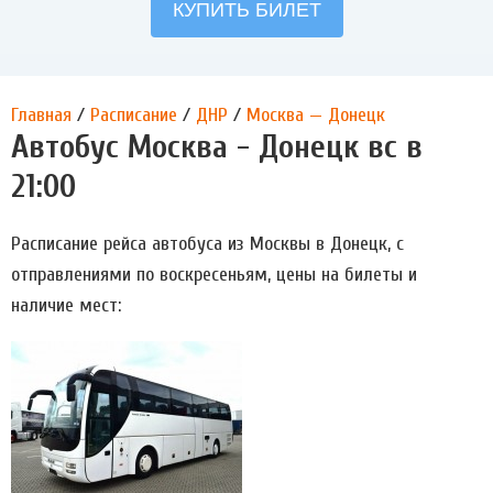
Главная
/
Расписание
/
ДНР
/
Москва — Донецк
Автобус Москва - Донецк вс в
21:00
Расписание рейса автобуса из Москвы в Донецк, с
отправлениями по воскресеньям, цены на билеты и
наличие мест: