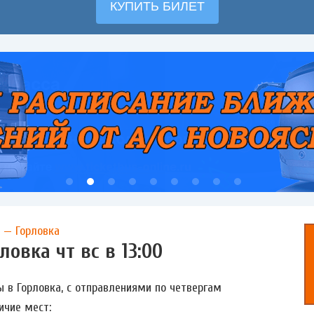
 — Горловка
ловка чт вс в 13:00
ы в Горловка, с отправлениями по четвергам
ичие мест: