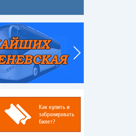
Как купить и
забронировать
билет?