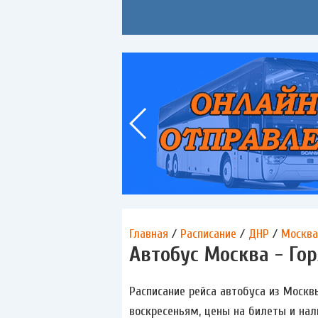
Главная
/
Расписание
/
ДНР
/
Москва
Автобус Москва - Гор
Расписание рейса автобуса из Москв
воскресеньям, цены на билеты и нал