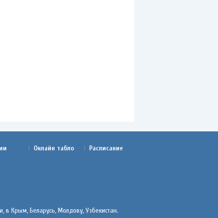
ии
Онлайн табло
Расписание
, в Крым, Беларусь, Молдову, Узбекистан.