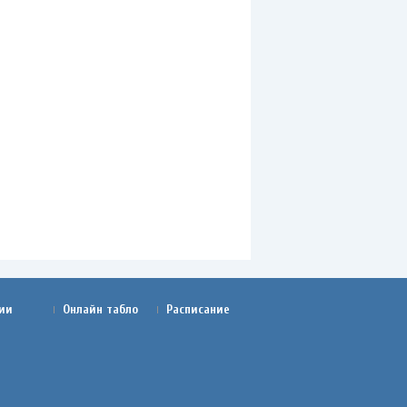
ии
Онлайн табло
Расписание