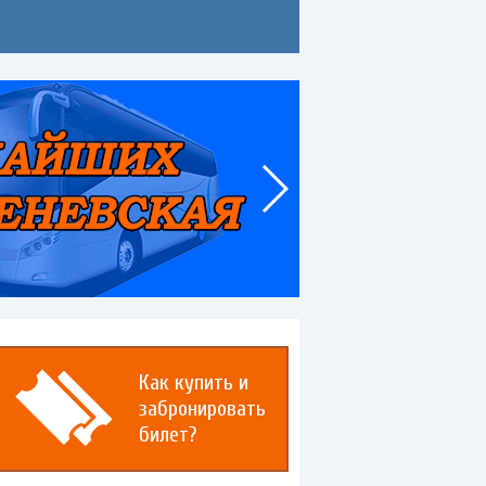
Как купить и
забронировать
билет?