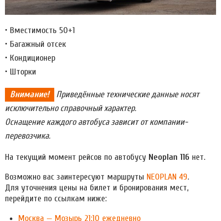
• Вместимость 50+1
• Багажный отсек
• Кондиционер
• Шторки
Внимание!
Приведённые технические данные носят
исключительно справочный характер.
Оснащение каждого автобуса зависит от компании-
перевозчика.
На текущий момент рейсов по автобусу
Neoplan 116
нет.
Возможно вас заинтересуют маршруты
NEOPLAN 49
.
Для уточнения цены на билет и бронирования мест,
перейдите по ссылкам ниже:
Москва — Мозырь 21:10 ежедневно