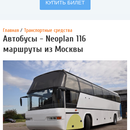
Главная
/
Транспортные средства
Автобусы - Neoplan 116
маршруты из Москвы