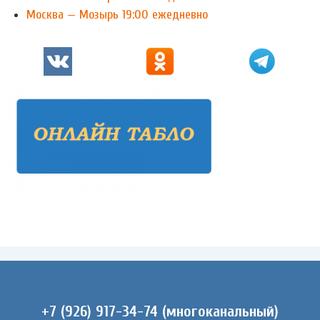
Москва — Мозырь 19:00 ежедневно
+7 (926) 917-34-74 (многоканальный)