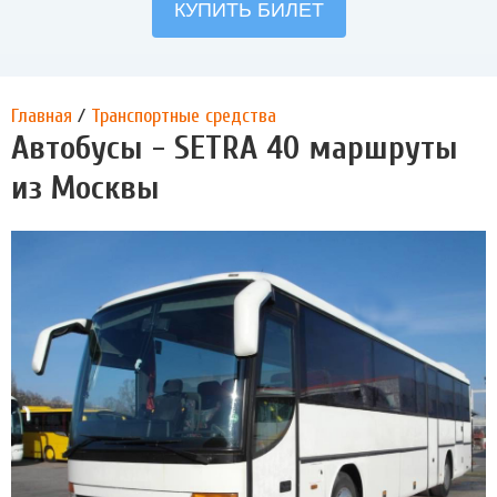
Главная
/
Транспортные средства
Автобусы - SETRA 40 маршруты
из Москвы