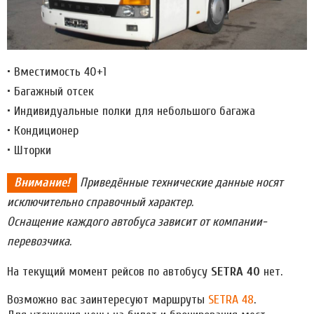
• Вместимость 40+1
• Багажный отсек
• Индивидуальные полки для небольшого багажа
• Кондиционер
• Шторки
Внимание!
Приведённые технические данные носят
исключительно справочный характер.
Оснащение каждого автобуса зависит от компании-
перевозчика.
На текущий момент рейсов по автобусу
SETRA 40
нет.
Возможно вас заинтересуют маршруты
SETRA 48
.