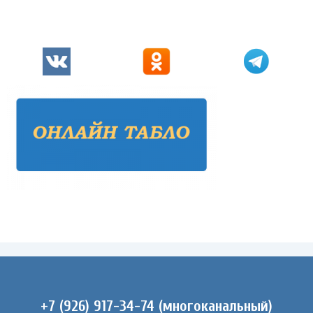
+7 (926) 917-34-74 (многоканальный)