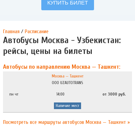
Главная
/
Расписание
Автобусы Москва - Узбекистан:
рейсы, цены на билеты
Автобусы по направлению Москва — Ташкент:
Москва — Ташкент
ООО UZAUTOTRANS
пн чт
14:00
от 3000 руб.
Наличие мест
Посмотреть все маршруты автобусов Москва — Ташкент »