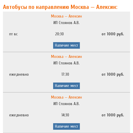
Автобусы по направлению Москва — Алексин:
Москва — Алексин
ИП Стоянов А.В.
пт вс
20:30
от 1000 руб.
Наличие мест
Москва — Алексин
ИП Стоянов А.В.
ежедневно
17:30
от 1000 руб.
Наличие мест
Москва — Алексин
ИП Стоянов А.В.
ежедневно
14:30
от 1000 руб.
Наличие мест