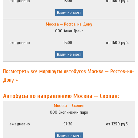
ежедневно
18:00
от 1600 руб.
Наличие мест
Москва — Ростов-на-Дону
ООО Алан-Транс
ежедневно
15:00
от 1600 руб.
Наличие мест
Посмотреть все маршруты автобусов Москва — Ростов-на-
Дону »
Автобусы по направлению Москва — Скопин:
Москва — Скопин
ООО Скопинский парк
ежедневно
07:30
от 1250 руб.
Наличие мест