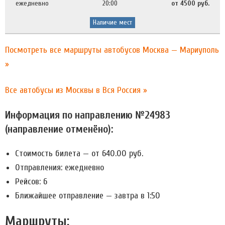
ежедневно
20:00
от 4500 руб.
Наличие мест
Посмотреть все маршруты автобусов Москва — Мариуполь
»
Все автобусы из Москвы в Вся Россия »
Информация по направлению №24983
(направление отменёно):
Стоимость билета — от 640.00 руб.
Отправления: eжедневно
Рейсов: 6
Ближайшее отправление —
завтра в 1:50
Маршруты: