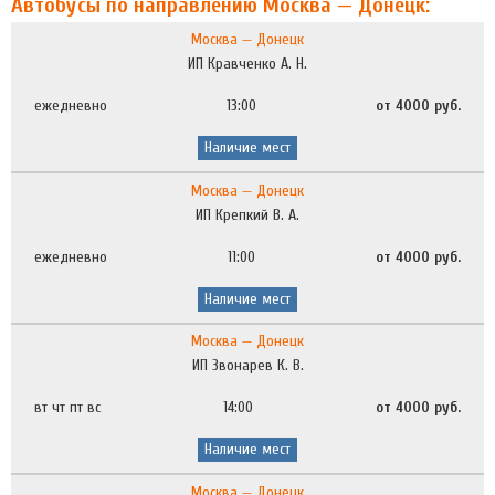
Автобусы по направлению Москва — Донецк:
Москва — Донецк
ИП Кравченко А. Н.
ежедневно
13:00
от 4000 руб.
Наличие мест
Москва — Донецк
ИП Крепкий В. А.
ежедневно
11:00
от 4000 руб.
Наличие мест
Москва — Донецк
ИП Звонарев К. В.
вт чт пт вс
14:00
от 4000 руб.
Наличие мест
Москва — Донецк