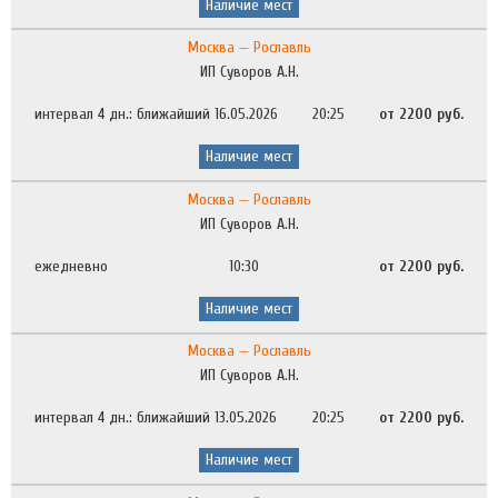
Наличие мест
Москва — Рославль
ИП Суворов А.Н.
интервал 4 дн.: ближайший 16.05.2026
20:25
от 2200 руб.
Наличие мест
Москва — Рославль
ИП Суворов А.Н.
ежедневно
10:30
от 2200 руб.
Наличие мест
Москва — Рославль
ИП Суворов А.Н.
интервал 4 дн.: ближайший 13.05.2026
20:25
от 2200 руб.
Наличие мест