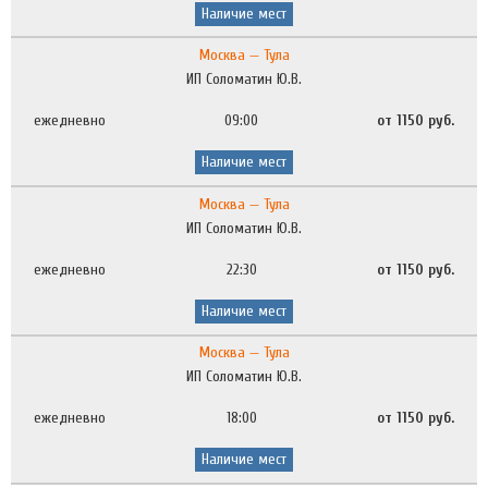
Наличие мест
Москва — Тула
ИП Соломатин Ю.В.
ежедневно
09:00
от 1150 руб.
Наличие мест
Москва — Тула
ИП Соломатин Ю.В.
ежедневно
22:30
от 1150 руб.
Наличие мест
Москва — Тула
ИП Соломатин Ю.В.
ежедневно
18:00
от 1150 руб.
Наличие мест