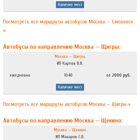
Наличие мест
Посмотреть все маршруты автобусов Москва — Смоленск
»
Автобусы по направлению Москва — Щигры:
Москва — Щигры
ИП Карпов В.В.
ежедневно
10:40
от 2000 руб.
Наличие мест
Посмотреть все маршруты автобусов Москва — Щигры »
Автобусы по направлению Москва — Щекино:
Москва — Щекино
ИП Макаров С.В.