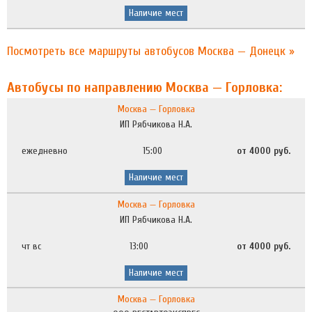
Наличие мест
Посмотреть все маршруты автобусов Москва — Донецк »
Автобусы по направлению Москва — Горловка:
Москва — Горловка
ИП Рябчикова Н.А.
ежедневно
15:00
от 4000 руб.
Наличие мест
Москва — Горловка
ИП Рябчикова Н.А.
чт вс
13:00
от 4000 руб.
Наличие мест
Москва — Горловка