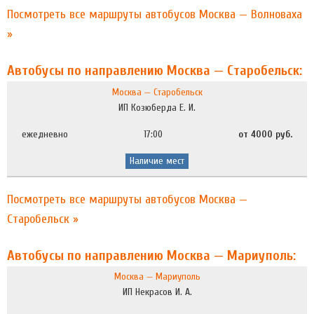
Посмотреть все маршруты автобусов Москва — Волноваха
»
Автобусы по направлению Москва — Старобельск:
Москва — Старобельск
ИП Козюберда Е. И.
ежедневно
17:00
от 4000 руб.
Наличие мест
Посмотреть все маршруты автобусов Москва —
Старобельск »
Автобусы по направлению Москва — Мариуполь:
Москва — Мариуполь
ИП Некрасов И. А.