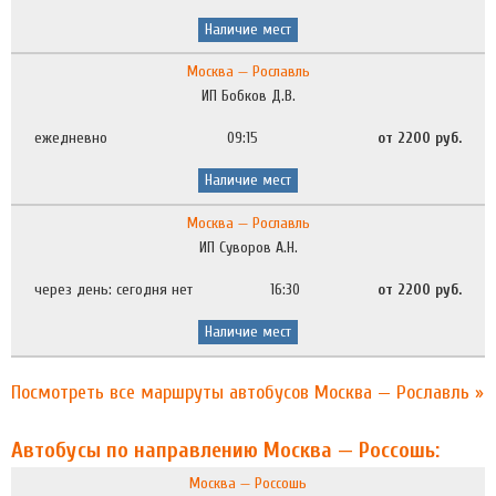
Наличие мест
Москва — Рославль
ИП Бобков Д.В.
ежедневно
09:15
от 2200 руб.
Наличие мест
Москва — Рославль
ИП Суворов А.Н.
через день: сегодня нет
16:30
от 2200 руб.
Наличие мест
Посмотреть все маршруты автобусов Москва — Рославль »
Автобусы по направлению Москва — Россошь:
Москва — Россошь