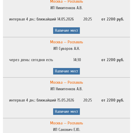
Москва — Рославль
ИП Никитенков А.В.
интервал 4 дн.: ближайший 14.05.2026
20:25
от 2200 руб.
Наличие мест
Москва — Рославль
ИП Суворов А.Н.
через день: сегодня есть
14:30
от 2200 руб.
Наличие мест
Москва — Рославль
ИП Никитенков А.В.
интервал 4 дн.: ближайший 15.05.2026
20:25
от 2200 руб.
Наличие мест
Москва — Рославль
ИП Сакович Е.Ю.