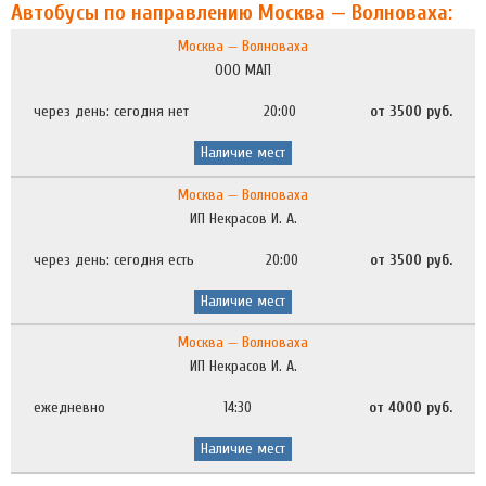
Автобусы по направлению Москва — Волноваха:
Москва — Волноваха
ООО МАП
через день: сегодня нет
20:00
от 3500 руб.
Наличие мест
Москва — Волноваха
ИП Некрасов И. А.
через день: сегодня есть
20:00
от 3500 руб.
Наличие мест
Москва — Волноваха
ИП Некрасов И. А.
ежедневно
14:30
от 4000 руб.
Наличие мест