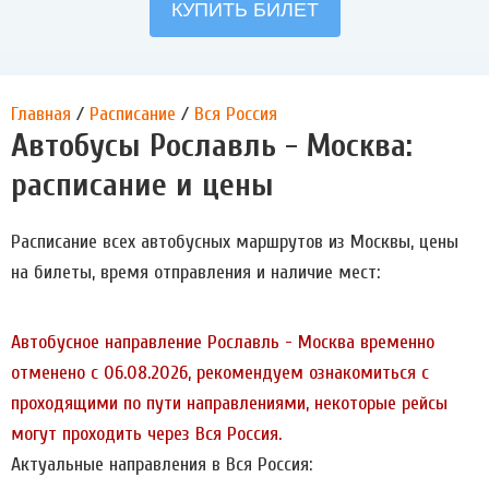
Главная
/
Расписание
/
Вся Россия
Автобусы Рославль - Москва:
расписание и цены
Расписание всех автобусных маршрутов из Москвы, цены
на билеты, время отправления и наличие мест:
Автобусное направление Рославль - Москва временно
отменено с 06.08.2026, рекомендуем ознакомиться с
проходящими по пути направлениями, некоторые рейсы
могут проходить через Вся Россия.
Актуальные направления в Вся Россия: