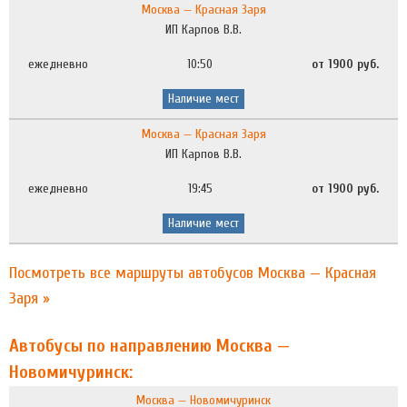
Москва — Красная Заря
ИП Карпов В.В.
ежедневно
10:50
от 1900 руб.
Наличие мест
Москва — Красная Заря
ИП Карпов В.В.
ежедневно
19:45
от 1900 руб.
Наличие мест
Посмотреть все маршруты автобусов Москва — Красная
Заря »
Автобусы по направлению Москва —
Новомичуринск:
Москва — Новомичуринск