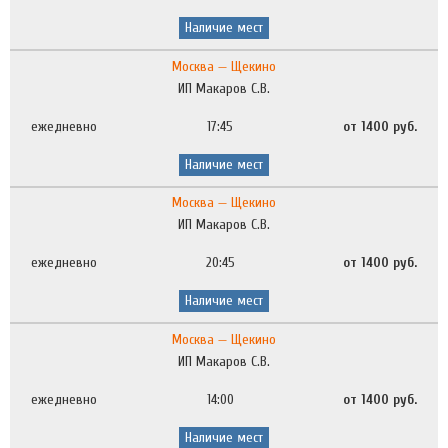
Наличие мест
Москва — Щекино
ИП Макаров С.В.
ежедневно
17:45
от 1400 руб.
Наличие мест
Москва — Щекино
ИП Макаров С.В.
ежедневно
20:45
от 1400 руб.
Наличие мест
Москва — Щекино
ИП Макаров С.В.
ежедневно
14:00
от 1400 руб.
Наличие мест