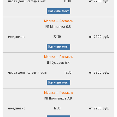
через день: сегодня нет
18:30
от 2200 руб.
Наличие мест
Москва — Рославль
ИП Матвеева О.В.
ежедневно
22:30
от 2200 руб.
Наличие мест
Москва — Рославль
ИП Суворов А.Н.
через день: сегодня есть
18:30
от 2200 руб.
Наличие мест
Москва — Рославль
ИП Никитенков А.В.
ежедневно
12:30
от 2200 руб.