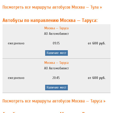
Посмотреть все маршруты автобусов Москва — Тула »
Автобусы по направлению Москва — Таруса:
Москва — Таруса
АО Автомобилист
ежедневно
09:15
от 600 руб.
Наличие мест
Москва — Таруса
АО Автомобилист
ежедневно
20:45
от 600 руб.
Наличие мест
Посмотреть все маршруты автобусов Москва — Таруса »