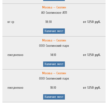
Москва — Скопин
АО Скопинское АТП
вт ср
18:30
от 1250 руб.
Наличие мест
Москва — Скопин
ООО Скопинский парк
ежедневно
14:10
от 1250 руб.
Наличие мест
Москва — Скопин
ООО Скопинский парк
ежедневно
18:10
от 1250 руб.
Наличие мест