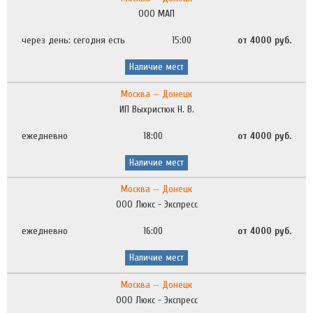
ООО МАП
через день: сегодня есть
15:00
от 4000 руб.
Наличие мест
Москва — Донецк
ИП Выхристюк Н. В.
ежедневно
18:00
от 4000 руб.
Наличие мест
Москва — Донецк
ООО Люкс - Экспресс
ежедневно
16:00
от 4000 руб.
Наличие мест
Москва — Донецк
ООО Люкс - Экспресс