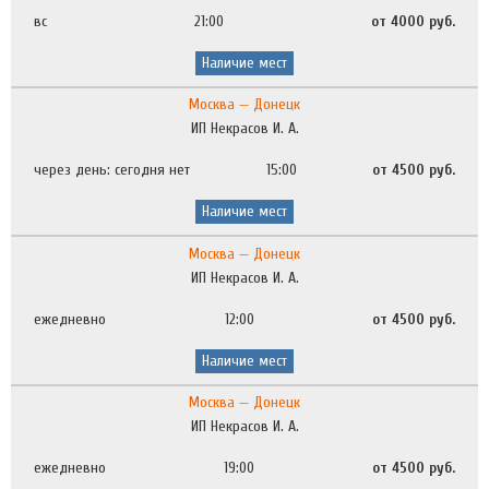
вс
21:00
от 4000 руб.
Наличие мест
Москва — Донецк
ИП Некрасов И. А.
через день: сегодня нет
15:00
от 4500 руб.
Наличие мест
Москва — Донецк
ИП Некрасов И. А.
ежедневно
12:00
от 4500 руб.
Наличие мест
Москва — Донецк
ИП Некрасов И. А.
ежедневно
19:00
от 4500 руб.