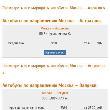
Посмотреть все маршруты автобусов Москва — Алексин »
Автобусы по направлению Москва — Астрахань:
Москва — Астрахань
ИП Безрукавникова Ю.
ежедневно
19:30
от 4000 руб.
Наличие мест
Посмотреть все маршруты автобусов Москва — Астрахань
»
Автобусы по направлению Москва — Валуйки:
Москва — Валуйки
ООО ВAЛУЙСКАЯ АК
через день: сегодня есть
21:30
от 2500 руб.