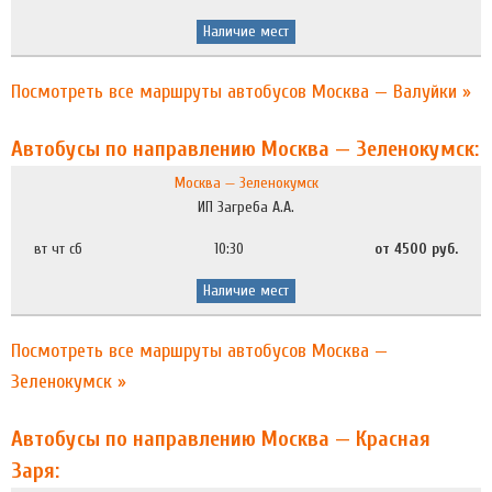
Наличие мест
Посмотреть все маршруты автобусов Москва — Валуйки »
Автобусы по направлению Москва — Зеленокумск:
Москва — Зеленокумск
ИП Загреба А.А.
вт чт сб
10:30
от 4500 руб.
Наличие мест
Посмотреть все маршруты автобусов Москва —
Зеленокумск »
Автобусы по направлению Москва — Красная
Заря: