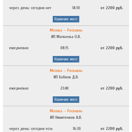
через день: сегодня нет
14:30
от 2200 руб.
Наличие мест
Москва — Рославль
ИП Матвеева О.В.
ежедневно
08:15
от 2200 руб.
Наличие мест
Москва — Рославль
ИП Бобков Д.В.
ежедневно
23:40
от 2200 руб.
Наличие мест
Москва — Рославль
ИП Никитенков А.В.
через день: сегодня есть
16:30
от 2200 руб.