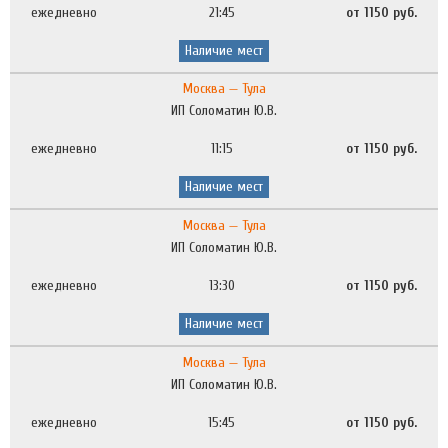
ежедневно
21:45
от 1150 руб.
Наличие мест
Москва — Тула
ИП Соломатин Ю.В.
ежедневно
11:15
от 1150 руб.
Наличие мест
Москва — Тула
ИП Соломатин Ю.В.
ежедневно
13:30
от 1150 руб.
Наличие мест
Москва — Тула
ИП Соломатин Ю.В.
ежедневно
15:45
от 1150 руб.