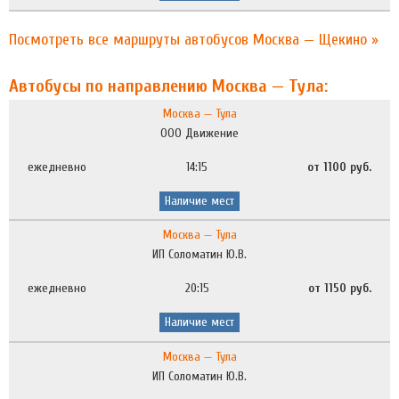
Посмотреть все маршруты автобусов Москва — Щекино »
Автобусы по направлению Москва — Тула:
Москва — Тула
ООО Движение
ежедневно
14:15
от 1100 руб.
Наличие мест
Москва — Тула
ИП Соломатин Ю.В.
ежедневно
20:15
от 1150 руб.
Наличие мест
Москва — Тула
ИП Соломатин Ю.В.