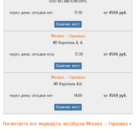
ООО ВЕСТАВТОЭКСПРЕС
через день: сегодня нет
17:30
от 4500 руб.
Наличие мест
Москва — Горловка
ИП Коротков А. А.
через день: сегодня есть
17:30
от 4500 руб.
Наличие мест
Москва — Горловка
ИП Коротков А.Н.
через день: сегодня нет
14:00
от 4500 руб.
Наличие мест
Посмотреть все маршруты автобусов Москва — Горловка »