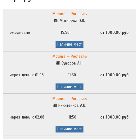
Москва — Рославль
ИП Матвеева О.В.
ежедневно
15:50
от 1000.00 руб.
Наличие мест
Москва — Рославль
ИП Суворов А.Н.
через день, с 01.08
11:50
от 1000.00 руб.
Наличие мест
Москва — Рославль
ИП Никитенков А.В.
через день, с 02.08
11:50
от 1000.00 руб.
Наличие мест