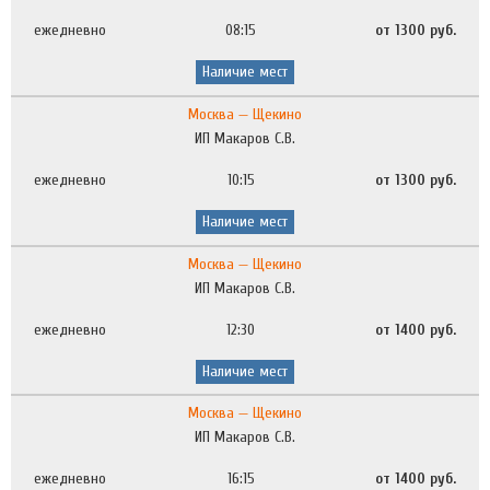
ежедневно
08:15
от 1300 руб.
Наличие мест
Москва — Щекино
ИП Макаров С.В.
ежедневно
10:15
от 1300 руб.
Наличие мест
Москва — Щекино
ИП Макаров С.В.
ежедневно
12:30
от 1400 руб.
Наличие мест
Москва — Щекино
ИП Макаров С.В.
ежедневно
16:15
от 1400 руб.